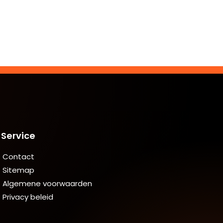
Service
Contact
Sitemap
Algemene voorwaarden
Privacy beleid