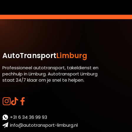
AutoTransport
Limburg
Professioneel autotransport, takeldienst en
pechhulp in Limburg. Autotransport Limburg
staat 24/7 klaar om je snel te helpen.
+31 6 34 36 99 93
info@autotransport-limburg.nl