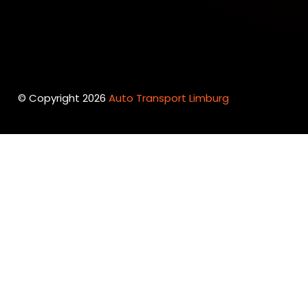
© Copyright 2026
Auto Transport Limburg