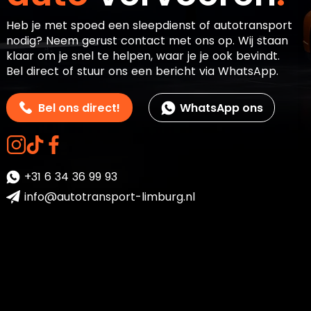
Heb je met spoed een sleepdienst of autotransport
nodig? Neem gerust contact met ons op. Wij staan
klaar om je snel te helpen, waar je je ook bevindt.
Bel direct of stuur ons een bericht via WhatsApp.
Bel ons direct!
WhatsApp ons
+31 6 34 36 99 93
info@autotransport-limburg.nl