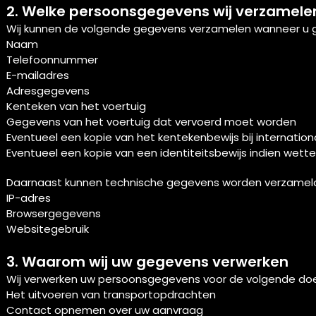
2. Welke persoonsgegevens wij verzamele
Wij kunnen de volgende gegevens verzamelen wanneer u 
Naam
Telefoonnummer
E-mailadres
Adresgegevens
Kenteken van het voertuig
Gegevens van het voertuig dat vervoerd moet worden
Eventueel een kopie van het kentekenbewijs bij internation
Eventueel een kopie van een identiteitsbewijs indien wetteli
Daarnaast kunnen technische gegevens worden verzameld 
IP-adres
Browsergegevens
Websitegebruik
3. Waarom wij uw gegevens verwerken
Wij verwerken uw persoonsgegevens voor de volgende doe
Het uitvoeren van transportopdrachten
Contact opnemen over uw aanvraag