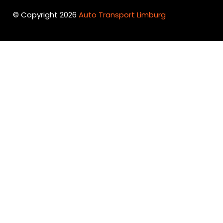
© Copyright 2026
Auto Transport Limburg