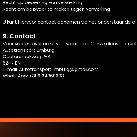
Recht op beperking van verwerking
Recht om bezwaar te maken tegen verwerking
U kunt hiervoor contact opnemen via het onderstaande e-
9.
Contact
Voor vragen over deze voorwaarden of onze diensten kun
Autotransport Limburg
Oosterbroekweg 2-4
6247 BN
E-mail:
Autotransport.limburg@gmail.com
WhatsApp: +31 6 34369993