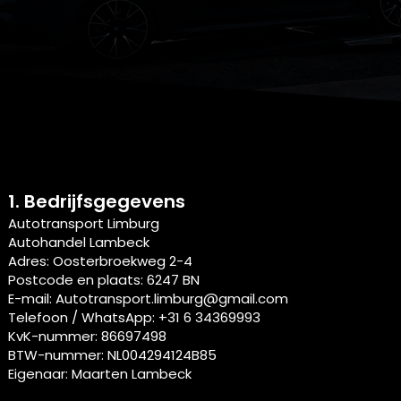
1. Bedrijfsgegevens
Autotransport Limburg
Autohandel Lambeck
Adres: Oosterbroekweg 2-4
Postcode en plaats: 6247 BN
E-mail: Autotransport.limburg@gmail.com
Telefoon / WhatsApp: +31 6 34369993
KvK-nummer: 86697498
BTW-nummer: NL004294124B85
Eigenaar: Maarten Lambeck