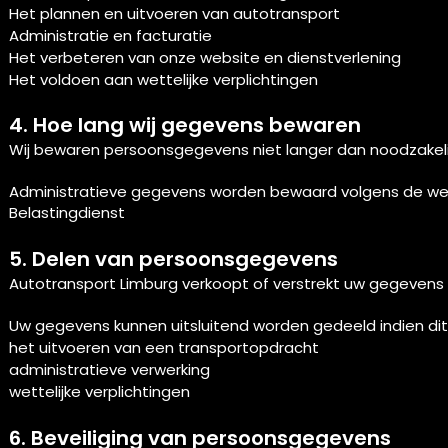
Het plannen en uitvoeren van autotransport
Administratie en facturatie
Het verbeteren van onze website en dienstverlening
Het voldoen aan wettelijke verplichtingen
4. Hoe lang wij gegevens bewaren
Wij bewaren persoonsgegevens niet langer dan noodzakelijk
Administratieve gegevens worden bewaard volgens de wette
Belastingdienst
5. Delen van persoonsgegevens
Autotransport Limburg verkoopt of verstrekt uw gegevens 
Uw gegevens kunnen uitsluitend worden gedeeld indien dit n
het uitvoeren van een transportopdracht
administratieve verwerking
wettelijke verplichtingen
6. Beveiliging van persoonsgegevens