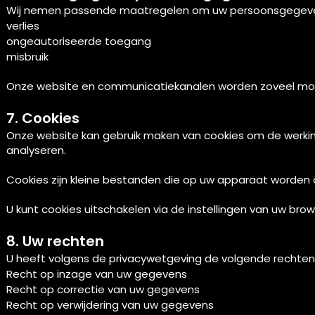
Wij nemen passende maatregelen om uw persoonsgegeve
verlies
ongeautoriseerde toegang
misbruik
Onze website en communicatiekanalen worden zoveel mogel
7. Cookies
Onze website kan gebruik maken van cookies om de werkin
analyseren.
Cookies zijn kleine bestanden die op uw apparaat worden
U kunt cookies uitschakelen via de instellingen van uw brow
8. Uw rechten
U heeft volgens de privacywetgeving de volgende rechten
Recht op inzage van uw gegevens
Recht op correctie van uw gegevens
Recht op verwijdering van uw gegevens