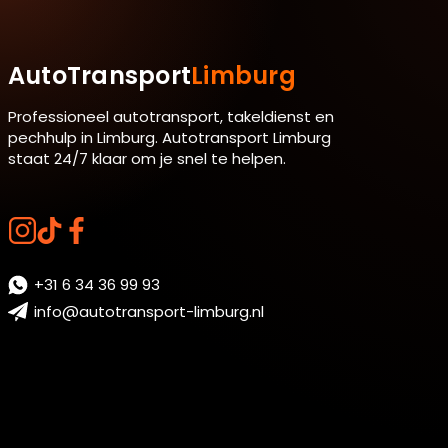
AutoTransport
Limburg
Professioneel autotransport, takeldienst en
pechhulp in Limburg. Autotransport Limburg
staat 24/7 klaar om je snel te helpen.
+31 6 34 36 99 93
info@autotransport-limburg.nl