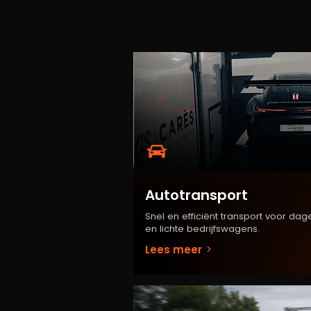
Autotransport
Snel en efficiënt transport voor dage
en lichte bedrijfswagens.
Lees meer