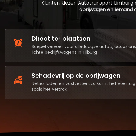
Klanten kiezen Autotransport Limburg
oprijwagen en iemand d
Direct ter plaatsen
Soepel vervoer voor alledaagse auto's, occasions
lichte bedrijfswagens in Tilburg.
Schadevrij op de oprijwagen
Netjes laden en vastzetten, zo komt het voertuig
zoals het vertrok.