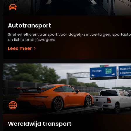
Autotransport
Snel en efficiënt transport voor dagelijkse voertuigen, sportauto
en lichte bedrijfswagens.
Lees meer
Wereldwijd transport