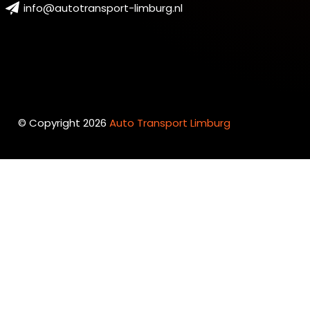
info@autotransport-limburg.nl
© Copyright 2026
Auto Transport Limburg