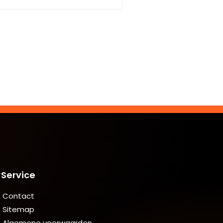
Service
Contact
Sitemap
Algemene voorwaarden